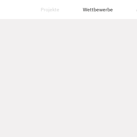
Projekte
Wettbewerbe