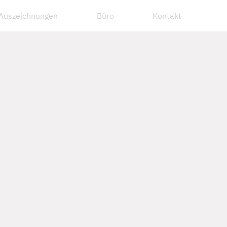
Auszeichnungen
Büro
Kontakt