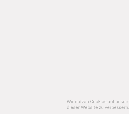
Wir nutzen Cookies auf unsere
dieser Website zu verbessern
Mainzer Tor